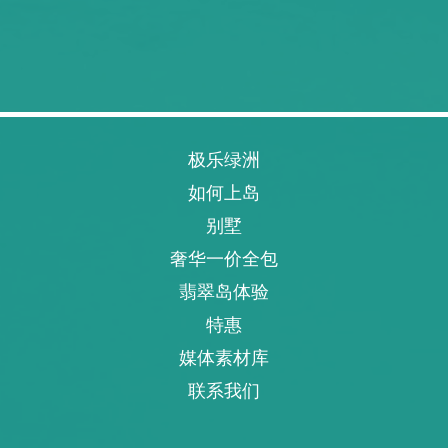
极乐绿洲
如何上岛
别墅
奢华一价全包
翡翠岛体验
特惠
媒体素材库
联系我们