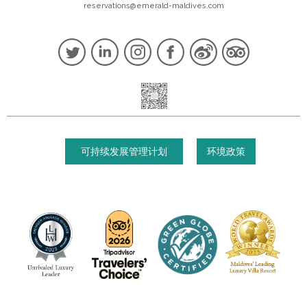
reservations@emerald-maldives.com
可持续发展管理计划
环境政策